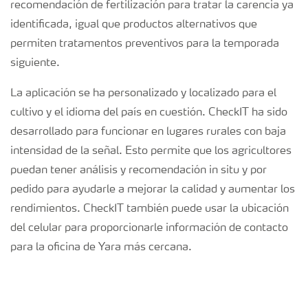
recomendación de fertilización para tratar la carencia ya
identificada, igual que productos alternativos que
permiten tratamentos preventivos para la temporada
siguiente.
La aplicación se ha personalizado y localizado para el
cultivo y el idioma del país en cuestión. CheckIT ha sido
desarrollado para funcionar en lugares rurales con baja
intensidad de la señal. Esto permite que los agricultores
puedan tener análisis y recomendación in situ y por
pedido para ayudarle a mejorar la calidad y aumentar los
rendimientos. CheckIT también puede usar la ubicación
del celular para proporcionarle información de contacto
para la oficina de Yara más cercana.