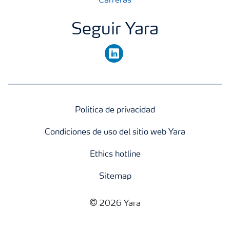
Carreras
Seguir Yara
linkedin
Política de privacidad
Condiciones de uso del sitio web Yara
Ethics hotline
Sitemap
2026 Yara