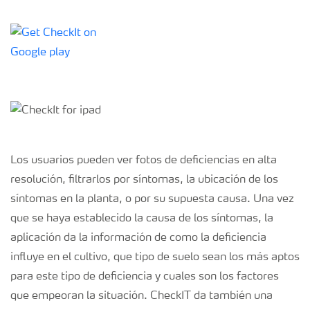
Los usuarios pueden ver fotos de deficiencias en alta
resolución, filtrarlos por síntomas, la ubicación de los
síntomas en la planta, o por su supuesta causa. Una vez
que se haya establecido la causa de los síntomas, la
aplicación da la información de como la deficiencia
influye en el cultivo, que tipo de suelo sean los más aptos
para este tipo de deficiencia y cuales son los factores
que empeoran la situación. CheckIT da también una