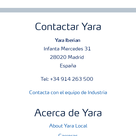
Contactar Yara
Yara Iberian
Infanta Mercedes 31
28020 Madrid
España
Tel: +34 914 263 500
Contacta con el equipo de Industria
Acerca de Yara
About Yara Local